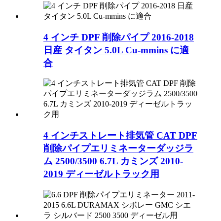
4 インチ DPF 削除パイプ 2016-2018
日産 タイタン 5.0L Cu-mmins に適
合
4 インチストレート排気管 CAT DPF
削除パイプエリミネーターダッジラ
ム 2500/3500 6.7L カミンズ 2010-
2019 ディーゼルトラック用