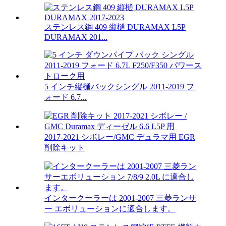
ステンレス鋼 409 縦樋 DURAMAX L5P
DURAMAX 201...
5 インチ縦樋バックシングル 2011-2019 フ
ォード 6.7...
2017-2021 シボレー/GMC デュラマ用 EGR
削除キット
インタークーラーは 2001-2007 三菱ランサ
ー エボリューションに適合します。