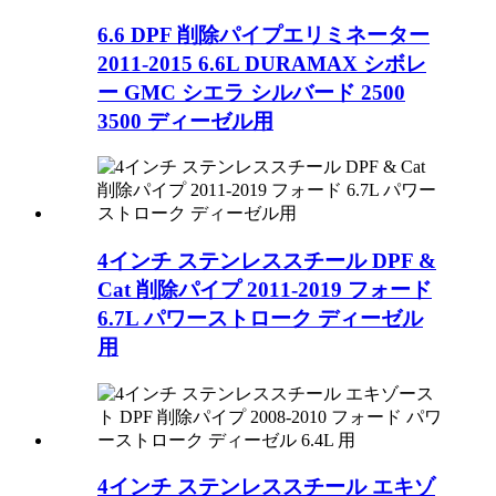
6.6 DPF 削除パイプエリミネーター
2011-2015 6.6L DURAMAX シボレ
ー GMC シエラ シルバード 2500
3500 ディーゼル用
4インチ ステンレススチール DPF &
Cat 削除パイプ 2011-2019 フォード
6.7L パワーストローク ディーゼル
用
4インチ ステンレススチール エキゾ