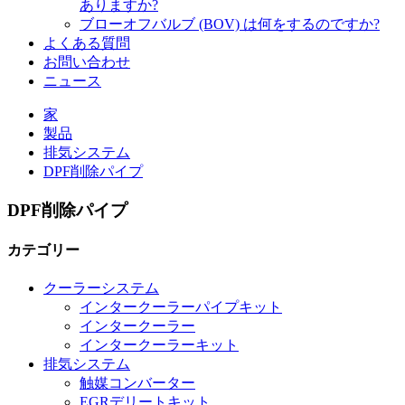
ありますか?
ブローオフバルブ (BOV) は何をするのですか?
よくある質問
お問い合わせ
ニュース
家
製品
排気システム
DPF削除パイプ
DPF削除パイプ
カテゴリー
クーラーシステム
インタークーラーパイプキット
インタークーラー
インタークーラーキット
排気システム
触媒コンバーター
EGRデリートキット