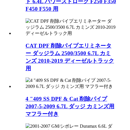
ド 6.4L パワーストローク F250 F350
F450 F550 用
CAT DPF 削除パイプエリミネータ
ー ダッジラム 2500/3500 6.7L カミ
ンズ 2010-2019 ディーゼルトラック
用
4 "409 SS DPF & Cat 削除パイプ
2007-5-2009 6.7L ダッジ カミンズ用
マフラー付き