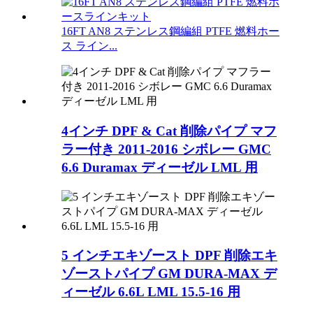
16FT AN8 ステンレス鋼編組 PTFE 燃料ホー
ス ライン...
4インチ DPF & Cat 削除パイプ マフ
ラー付き 2011-2016 シボレー GMC
6.6 Duramax ディーゼル LML 用
5 インチエキゾースト DPF 削除エキ
ゾーストパイプ GM DURA-MAX デ
ィーゼル 6.6L LML 15.5-16 用