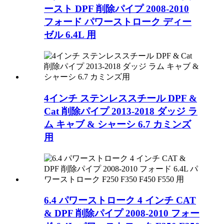
ースト DPF 削除パイプ 2008-2010
フォード パワーストローク ディー
ゼル 6.4L 用
4インチ ステンレススチール DPF &
Cat 削除パイプ 2013-2018 ダッジ ラ
ム キャブ & シャーシ 6.7 カミンズ
用
6.4 パワーストローク 4 インチ CAT
& DPF 削除パイプ 2008-2010 フォー