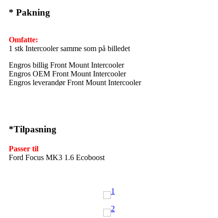
* Pakning
Omfatte:
1 stk Intercooler samme som på billedet
Engros billig Front Mount Intercooler
Engros OEM Front Mount Intercooler
Engros leverandør Front Mount Intercooler
*Tilpasning
Passer til
Ford Focus MK3 1.6 Ecoboost