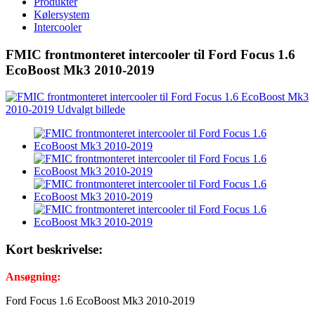
Produkter
Kølersystem
Intercooler
FMIC frontmonteret intercooler til Ford Focus 1.6
EcoBoost Mk3 2010-2019
Kort beskrivelse:
Ansøgning:
Ford Focus 1.6 EcoBoost Mk3 2010-2019