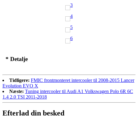
* Detalje
Tidligere:
FMIC frontmonteret intercooler til 2008-2015 Lancer
Evolution EVO X
Næste:
Tuning intercooler til Audi A1 Volkswagen Polo 6R 6C
1.4 2.0 TSI 2011-2018
Efterlad din besked