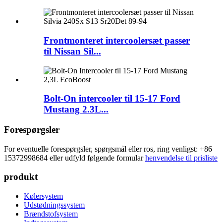
Frontmonteret intercoolersæt passer
til Nissan Sil...
Bolt-On intercooler til 15-17 Ford
Mustang 2.3L...
Forespørgsler
For eventuelle forespørgsler, spørgsmål eller ros, ring venligst: +86
15372998684 eller udfyld følgende formular
henvendelse til prisliste
produkt
Kølersystem
Udstødningssystem
Brændstofsystem