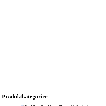
Produktkategorier