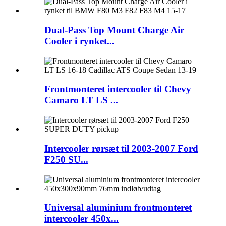
Dual-Pass Top Mount Charge Air
Cooler i rynket...
Frontmonteret intercooler til Chevy
Camaro LT LS ...
Intercooler rørsæt til 2003-2007 Ford
F250 SU...
Universal aluminium frontmonteret
intercooler 450x...