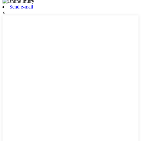
Send e-mail
x