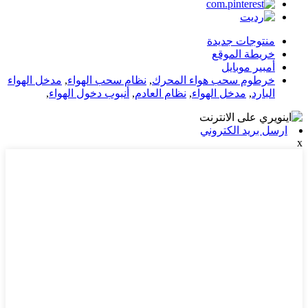
منتوجات جديدة
خريطة الموقع
أمبير موبايل
خرطوم سحب هواء المحرك
,
نظام سحب الهواء
,
مدخل الهواء
البارد
,
مدخل الهواء
,
نظام العادم
,
أنبوب دخول الهواء
,
ارسل بريد الكتروني
x