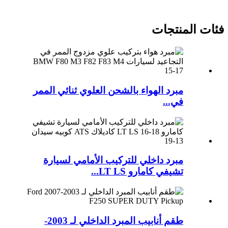
فئات المنتجات
مبرد الهواء بالشحن العلوي ثنائي الممر
في...
مبرد داخلي للتركيب الأمامي لسيارة
تشيفي كامارو LT LS...
طقم أنابيب المبرد الداخلي لـ 2003-