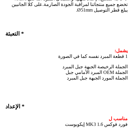
تخضع جميع منتجاتنا لمراقبة الجودة الصارمة.على كلا الجانبين
يبلغ قطر التوصيل Ø51mm.
* التعبئة
يشمل:
1 قطعة المبرد نفسه كما في الصورة
الجملة الرخيصة الجبهة جبل المبرد
الجملة OEM المبرد الأمامي جبل
الجملة المورد الجبهة جبل المبرد
* الإعداد
مناسب ل
فورد فوكس MK3 1.6 إيكوبوست