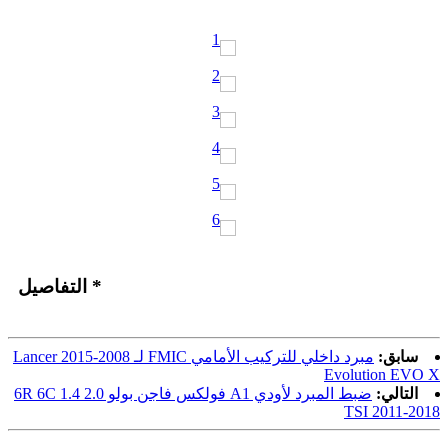
* التفاصيل
سابق:
مبرد داخلي للتركيب الأمامي FMIC لـ 2008-2015 Lancer
Evolution EVO X
التالي:
ضبط المبرد لأودي A1 فولكس فاجن بولو 6R 6C 1.4 2.0
TSI 2011-2018