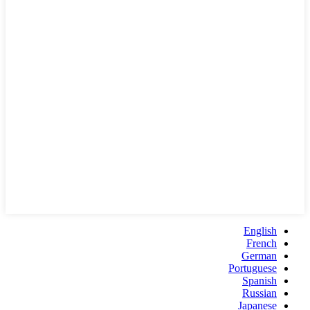
English
French
German
Portuguese
Spanish
Russian
Japanese