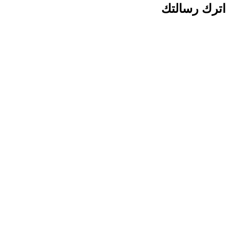
اترك رسالتك