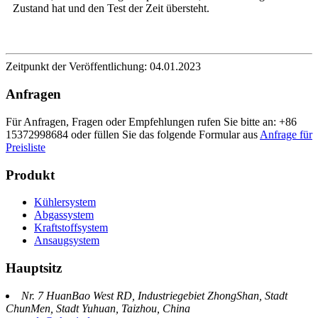
Zustand hat und den Test der Zeit übersteht.
Zeitpunkt der Veröffentlichung: 04.01.2023
Anfragen
Für Anfragen, Fragen oder Empfehlungen rufen Sie bitte an: +86
15372998684 oder füllen Sie das folgende Formular aus
Anfrage für
Preisliste
Produkt
Kühlersystem
Abgassystem
Kraftstoffsystem
Ansaugsystem
Hauptsitz
Nr. 7 HuanBao West RD, Industriegebiet ZhongShan, Stadt
ChunMen, Stadt Yuhuan, Taizhou, China