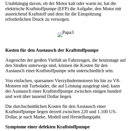
Unabhängig davon, ob der Motor kalt oder warm ist, hat die
elektrische Kraftstoffpumpe (EFP) die Aufgabe, den Motor mit
ausreichend Kraftstoff und dem für die Einspritzung
erforderlichen Druck zu versorgen.
Kosten für den Austausch der Kraftstoffpumpe
Angesichts der großen Vielfalt an Fahrzeugen, die heutzutage auf
den Straßen unterwegs sind, können die Kosten für den
Austausch einer Kraftstoffpumpe sehr unterschiedlich sein.
Von einfachen, sparsamen Vierzylindermotoren bis hin zu V8-
Motoren mit Turbolader, die auf Leistung ausgelegt sind, kann
der Austausch einer Kraftstoffpumpe zwischen einigen hundert
und weit über tausend Dollar liegen.
Die durchschnittlichen Kosten für den Austausch einer
Kraftstoffpumpe liegen derzeit zwischen 220 und 1.100 US-
Dollar, je nach Marke, Modell und Herstellungsjahr.
Symptome einer defekten Kraftstoffpumpe