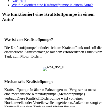
Nachricht
Wie funktioniert eine Kraftstoffpumpe in einem Auto?
Wie funktioniert eine Kraftstoffpumpe in einem
Auto?
Was ist eine Kraftstoffpumpe?
Die Kraftstoffpumpe befindet sich am Kraftstofftank und soll die
erforderliche Kraftstoffmenge mit dem erforderlichen Druck vom
Tank zum Motor fördern.
Mechanische Kraftstoffpumpe
Kraftstoffpumpe In älteren Fahrzeugen mit Vergaser ist meist
eine mechanische Kraftstoffpumpe (Membranpumpe)
verbaut.Diese Kraftstoffförderpumpe wird von einer
Nockenwelle oder Verteilerwelle angetrieben.Außerdem saugt er
Kraftstoff aus dem Tank an und fördert ihn zur