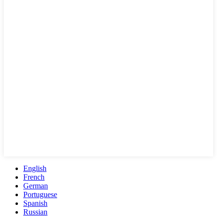
English
French
German
Portuguese
Spanish
Russian