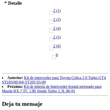
* Detalle
Anterior:
Kit de intercooler para Toyota Celica 2,0 Turbo GT4
ST185(89-94) ST205 93-99
Próximo:
Kit de tubería de Intercooler frontal mejorado para
Mazda RX-7 FC 13B Single Turbo 1.3L 86-91
Deja tu mensaje