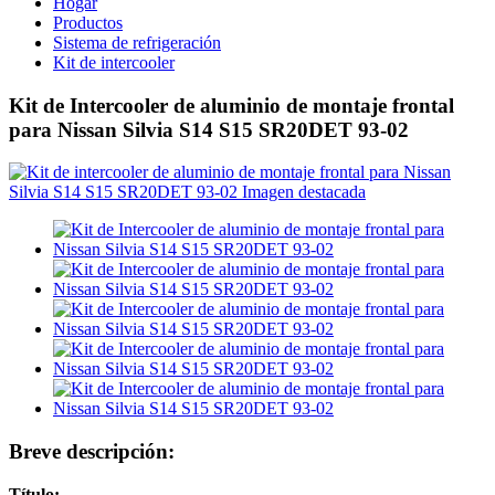
Hogar
Productos
Sistema de refrigeración
Kit de intercooler
Kit de Intercooler de aluminio de montaje frontal
para Nissan Silvia S14 S15 SR20DET 93-02
Breve descripción:
Título: