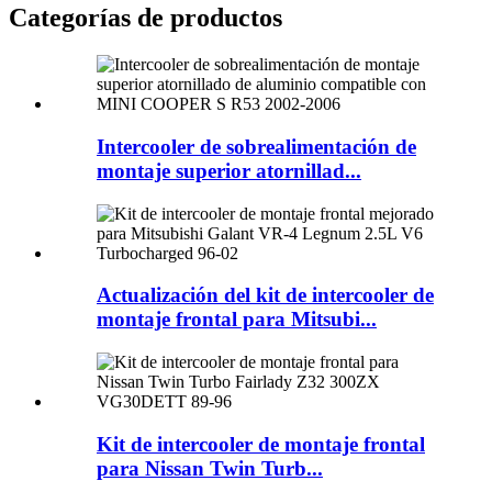
Categorías de productos
Intercooler de sobrealimentación de
montaje superior atornillad...
Actualización del kit de intercooler de
montaje frontal para Mitsubi...
Kit de intercooler de montaje frontal
para Nissan Twin Turb...