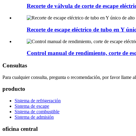
Recorte de válvula de corte de escape eléct
Recorte de escape eléctrico de tubo en Y ún
Control manual de rendimiento, corte de esc
Consultas
Para cualquier consulta, pregunta o recomendación, por favor llame 
producto
Sistema de refrigeración
Sistema de escape
Sistema de combustible
Sistema de admisión
oficina central