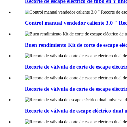
Recorte de escape eléctrico de tubo en Y ún
Control manual vendedor caliente 3.0 ″ Reco
Buen rendimiento Kit de corte de escape elé
Recorte de válvula de corte de escape eléct
Recorte de válvula de corte de escape eléct
Recorte de válvula de escape eléctrico dual