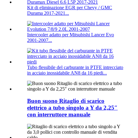
Kit di eliminazione EGR per Chevy / GMC
Durama 2017-2021...
Intercooler adatto per Mitsubishi Lancer Evo
2001-2007...
Tubo flessibile del carburante in PTFE intrecciato
in acciaio inossidabile AN8 da 16 piedi...
Buon suono Ritaglio di scarico
elettrico a tubo singolo a Y da 2,25″
con interruttore manuale