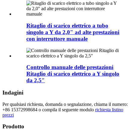
Ritaglio di scarico elettrico a tubo
singolo a Y da 2,0" ad alte prestazioni
con interruttore manuale
Controllo manuale delle prestazioni
Ritaglio di scarico elettrico a Y singolo
da 2,5″
Indagini
Per qualsiasi richiesta, domanda o segnalazione, chiama il numero:
+86 15372998684 o compila il seguente modulo
richiesta listino
prezzi
Prodotto