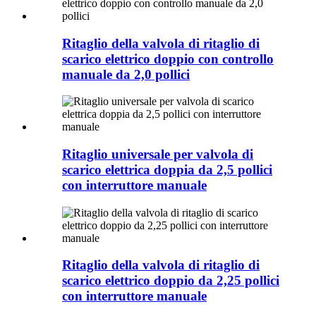
Ritaglio della valvola di ritaglio di
scarico elettrico doppio con controllo
manuale da 2,0 pollici
Ritaglio universale per valvola di
scarico elettrica doppia da 2,5 pollici
con interruttore manuale
Ritaglio della valvola di ritaglio di
scarico elettrico doppio da 2,25 pollici
con interruttore manuale