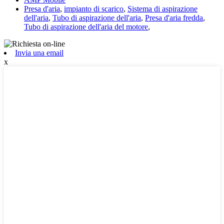
Presa d'aria
,
impianto di scarico
,
Sistema di aspirazione
dell'aria
,
Tubo di aspirazione dell'aria
,
Presa d'aria fredda
,
Tubo di aspirazione dell'aria del motore
,
Invia una email
x