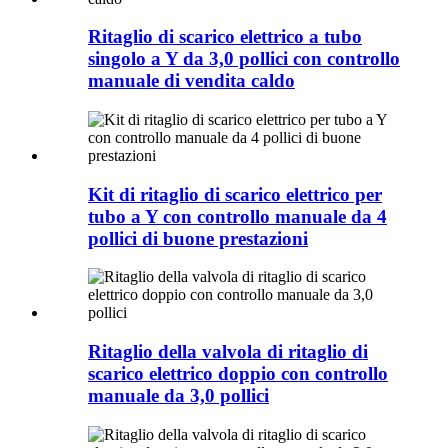
Ritaglio di scarico elettrico a tubo
singolo a Y da 3,0 pollici con controllo
manuale di vendita caldo
Kit di ritaglio di scarico elettrico per
tubo a Y con controllo manuale da 4
pollici di buone prestazioni
Ritaglio della valvola di ritaglio di
scarico elettrico doppio con controllo
manuale da 3,0 pollici