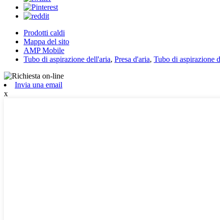
Prodotti caldi
Mappa del sito
AMP Mobile
Tubo di aspirazione dell'aria
,
Presa d'aria
,
Tubo di aspirazione d
Invia una email
x