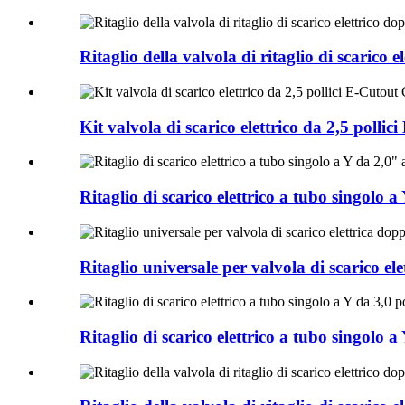
Ritaglio della valvola di ritaglio di scarico 
Kit valvola di scarico elettrico da 2,5 polli
Ritaglio di scarico elettrico a tubo singolo 
Ritaglio universale per valvola di scarico el
Ritaglio di scarico elettrico a tubo singolo 