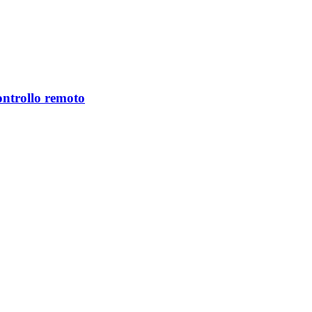
controllo remoto