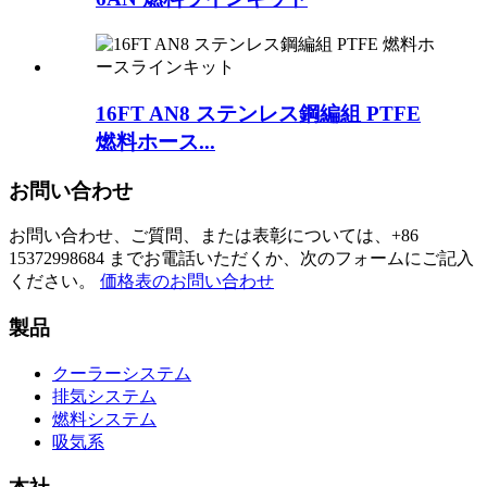
16FT AN8 ステンレス鋼編組 PTFE
燃料ホース...
お問い合わせ
お問い合わせ、ご質問、または表彰については、+86
15372998684 までお電話いただくか、次のフォームにご記入
ください。
価格表のお問い合わせ
製品
クーラーシステム
排気システム
燃料システム
吸気系