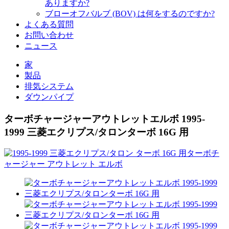
ありますか?
ブローオフバルブ (BOV) は何をするのですか?
よくある質問
お問い合わせ
ニュース
家
製品
排気システム
ダウンパイプ
ターボチャージャーアウトレットエルボ 1995-
1999 三菱エクリプス/タロンターボ 16G 用