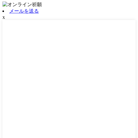
メールを送る
x