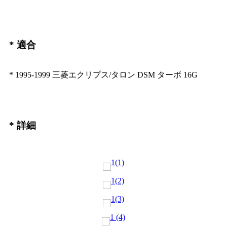
* 適合
* 1995-1999 三菱エクリプス/タロン DSM ターボ 16G
* 詳細