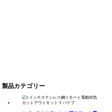
製品カテゴリー