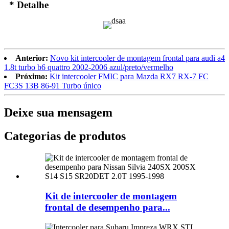
* Detalhe
Anterior:
Novo kit intercooler de montagem frontal para audi a4
1.8t turbo b6 quattro 2002-2006 azul/preto/vermelho
Próximo:
Kit intercooler FMIC para Mazda RX7 RX-7 FC
FC3S 13B 86-91 Turbo único
Deixe sua mensagem
Categorias de produtos
Kit de intercooler de montagem
frontal de desempenho para...