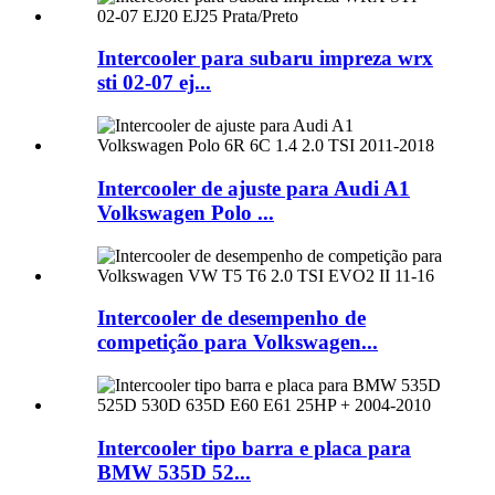
Intercooler para subaru impreza wrx
sti 02-07 ej...
Intercooler de ajuste para Audi A1
Volkswagen Polo ...
Intercooler de desempenho de
competição para Volkswagen...
Intercooler tipo barra e placa para
BMW 535D 52...