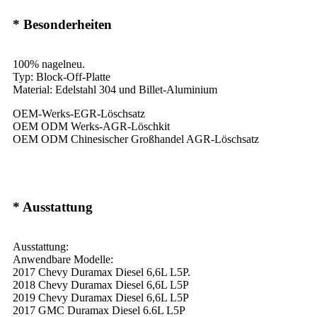
* Besonderheiten
100% nagelneu.
Typ: Block-Off-Platte
Material: Edelstahl 304 und Billet-Aluminium
OEM-Werks-EGR-Löschsatz
OEM ODM Werks-AGR-Löschkit
OEM ODM Chinesischer Großhandel AGR-Löschsatz
* Ausstattung
Ausstattung:
Anwendbare Modelle:
2017 Chevy Duramax Diesel 6,6L L5P.
2018 Chevy Duramax Diesel 6,6L L5P
2019 Chevy Duramax Diesel 6,6L L5P
2017 GMC Duramax Diesel 6.6L L5P