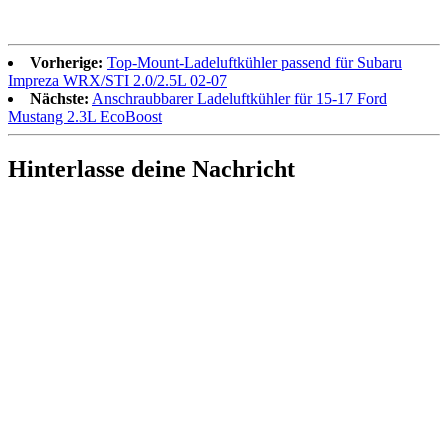
Vorherige:
Top-Mount-Ladeluftkühler passend für Subaru
Impreza WRX/STI 2.0/2.5L 02-07
Nächste:
Anschraubbarer Ladeluftkühler für 15-17 Ford
Mustang 2.3L EcoBoost
Hinterlasse deine Nachricht