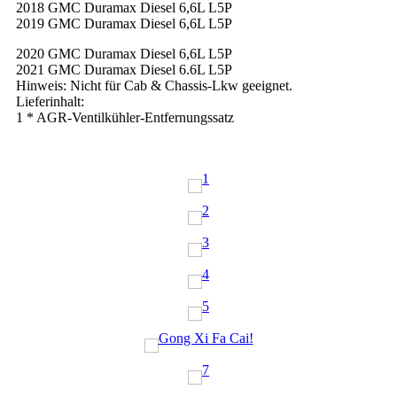
2018 GMC Duramax Diesel 6,6L L5P
2019 GMC Duramax Diesel 6,6L L5P
2020 GMC Duramax Diesel 6,6L L5P
2021 GMC Duramax Diesel 6.6L L5P
Hinweis: Nicht für Cab & Chassis-Lkw geeignet.
Lieferinhalt:
1 * AGR-Ventilkühler-Entfernungssatz