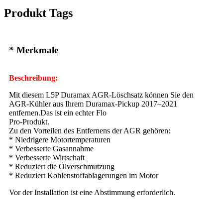
Produkt Tags
* Merkmale
Beschreibung:
Mit diesem L5P Duramax AGR-Löschsatz können Sie den
AGR-Kühler aus Ihrem Duramax-Pickup 2017–2021
entfernen.Das ist ein echter Flo
Pro-Produkt.
Zu den Vorteilen des Entfernens der AGR gehören:
* Niedrigere Motortemperaturen
* Verbesserte Gasannahme
* Verbesserte Wirtschaft
* Reduziert die Ölverschmutzung
* Reduziert Kohlenstoffablagerungen im Motor
Vor der Installation ist eine Abstimmung erforderlich.