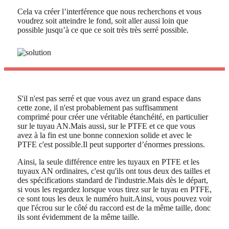
Cela va créer l’interférence que nous recherchons et vous
voudrez soit atteindre le fond, soit aller aussi loin que
possible jusqu’à ce que ce soit très très serré possible.
S'il n'est pas serré et que vous avez un grand espace dans
cette zone, il n'est probablement pas suffisamment
comprimé pour créer une véritable étanchéité, en particulier
sur le tuyau AN.Mais aussi, sur le PTFE et ce que vous
avez à la fin est une bonne connexion solide et avec le
PTFE c'est possible.Il peut supporter d’énormes pressions.
Ainsi, la seule différence entre les tuyaux en PTFE et les
tuyaux AN ordinaires, c'est qu'ils ont tous deux des tailles et
des spécifications standard de l'industrie.Mais dès le départ,
si vous les regardez lorsque vous tirez sur le tuyau en PTFE,
ce sont tous les deux le numéro huit.Ainsi, vous pouvez voir
que l'écrou sur le côté du raccord est de la même taille, donc
ils sont évidemment de la même taille.