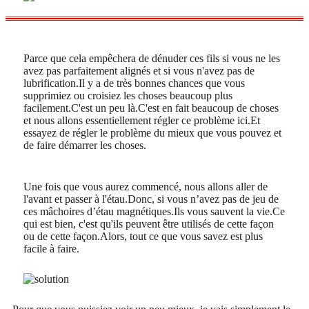
Parce que cela empêchera de dénuder ces fils si vous ne les
avez pas parfaitement alignés et si vous n'avez pas de
lubrification.Il y a de très bonnes chances que vous
supprimiez ou croisiez les choses beaucoup plus
facilement.C'est un peu là.C'est en fait beaucoup de choses
et nous allons essentiellement régler ce problème ici.Et
essayez de régler le problème du mieux que vous pouvez et
de faire démarrer les choses.
Une fois que vous aurez commencé, nous allons aller de
l'avant et passer à l'étau.Donc, si vous n’avez pas de jeu de
ces mâchoires d’étau magnétiques.Ils vous sauvent la vie.Ce
qui est bien, c'est qu'ils peuvent être utilisés de cette façon
ou de cette façon.Alors, tout ce que vous savez est plus
facile à faire.