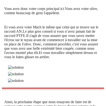
Vous avez donc votre corps principal ici.Vous avez votre olive,
comme beaucoup de gens l'appellent.
Et vous avez votre Mach le même que celui qui se trouve sur le
raccord AN.Le plus gros conseil si vous n’avez jamais fait de
raccord PTFE.Il s'agit de vous assurer que vous savez mettre
l'écrou sur le tuyau avant de commencer à travailler sur la mise
en place de l'olive. Donc, comment procéder, c'est vous assurer
que vous avez une belle extrémité bien coupée, comme nous
l'avons montré plus tôt.Et vous travaillez simplement dessus et
vous le faites glisser en arrière.
Ainsi, la prochaine étape que nous essayons de faire est de