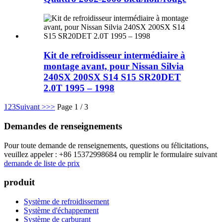
Kit de refroidisseur intermédiaire à
montage avant, pour Nissan Silvia
240SX 200SX S14 S15 SR20DET
2.0T 1995 – 1998
1
2
3
Suivant >
>>
Page 1 / 3
Demandes de renseignements
Pour toute demande de renseignements, questions ou félicitations,
veuillez appeler : +86 15372998684 ou remplir le formulaire suivant
demande de liste de prix
produit
Système de refroidissement
Système d'échappement
Système de carburant