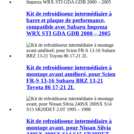
Kit de refroidisseur intermédiaire à
barre et plaque de performance,
compatible avec Subaru Impreza
WRX STI GDA GDB 2000 – 2005
Kit de refroidisseur intermédiaire à
montage avant amélioré, pour Scion
FR-S 13-16 Subaru BRZ 13-21
Toyota 86 17-21 2L
Kit de refroidisseur intermédiaire à
montage avant, pour Nissan Silvia