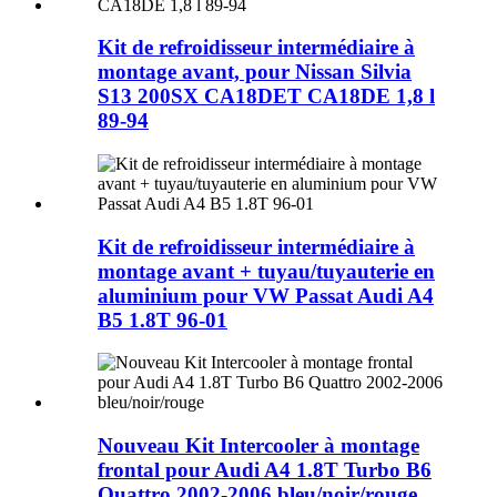
Kit de refroidisseur intermédiaire à
montage avant, pour Nissan Silvia
S13 200SX CA18DET CA18DE 1,8 l
89-94
Kit de refroidisseur intermédiaire à
montage avant + tuyau/tuyauterie en
aluminium pour VW Passat Audi A4
B5 1.8T 96-01
Nouveau Kit Intercooler à montage
frontal pour Audi A4 1.8T Turbo B6
Quattro 2002-2006 bleu/noir/rouge