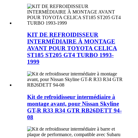
KIT DE REFROIDISSEUR
INTERMÉDIAIRE À MONTAGE
AVANT POUR TOYOTA CELICA
ST185 ST205 GT4 TURBO 1993-
1999
Kit de refroidisseur intermédiaire à
montage avant, pour Nissan Skyline
GT-R R33 R34 GTR RB26DETT 94-
08