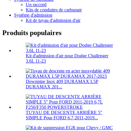
Un raccord
Kits de conduites de carburant
Système d'admission
Kit de tuyau d'admission d'air
Produits populaires
Kit d'admission d'air pour Dodge Challenger
3.6L 11-23
Downpipe Inox 409 DURAMAX L5P
DURAMAX 201...
TUYAU DE DESCENTE ARRIÈRE 5″
SIMPLE Pour FORD 6.7 2011-2019...