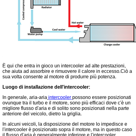
È qui che entra in gioco un intercooler ad alte prestazioni,
che aiuta ad assorbire e rimuovere il calore in eccesso.Ciò a
sua volta consente al motore di produrre più potenza.
Luogo di installazione dell'intercooler:
In generale, aria-aria
intercooler
possono essere posizionati
ovunque tra il turbo e il motore, sono più efficaci dove c'è un
migliore flusso d'aria e di solito sono posizionati nella parte
anteriore del veicolo, dietro la griglia.
In alcuni veicoli, la disposizione del motore lo impedisce e
l'intercooler è posizionato sopra il motore, ma in questo caso
il flusso d'aria è generalmente inferiore e l'intercooler