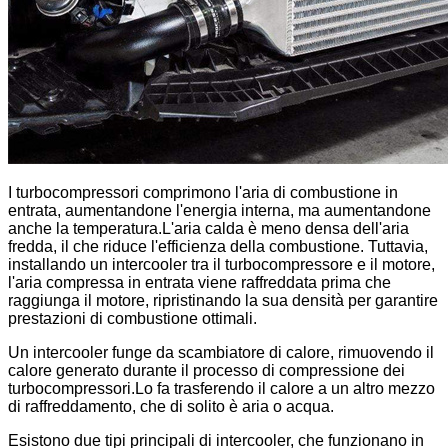
I turbocompressori comprimono l'aria di combustione in
entrata, aumentandone l'energia interna, ma aumentandone
anche la temperatura.L'aria calda è meno densa dell'aria
fredda, il che riduce l'efficienza della combustione. Tuttavia,
installando un intercooler tra il turbocompressore e il motore,
l'aria compressa in entrata viene raffreddata prima che
raggiunga il motore, ripristinando la sua densità per garantire
prestazioni di combustione ottimali.
Un intercooler funge da scambiatore di calore, rimuovendo il
calore generato durante il processo di compressione dei
turbocompressori.Lo fa trasferendo il calore a un altro mezzo
di raffreddamento, che di solito è aria o acqua.
Esistono due tipi principali di intercooler, che funzionano in