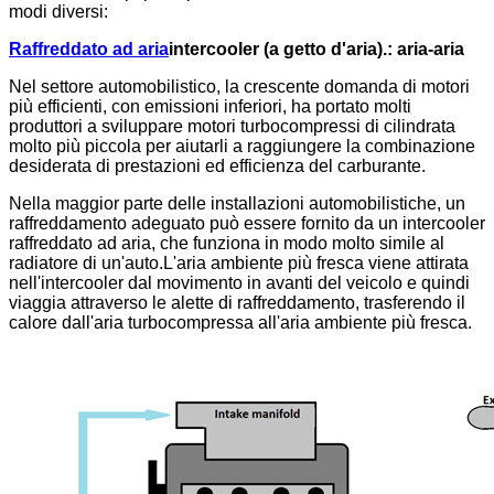
modi diversi:
Raffreddato ad aria
intercooler (a getto d'aria).
: aria-aria
Nel settore automobilistico, la crescente domanda di motori
più efficienti, con emissioni inferiori, ha portato molti
produttori a sviluppare motori turbocompressi di cilindrata
molto più piccola per aiutarli a raggiungere la combinazione
desiderata di prestazioni ed efficienza del carburante.
Nella maggior parte delle installazioni automobilistiche, un
raffreddamento adeguato può essere fornito da un intercooler
raffreddato ad aria, che funziona in modo molto simile al
radiatore di un'auto.L'aria ambiente più fresca viene attirata
nell'intercooler dal movimento in avanti del veicolo e quindi
viaggia attraverso le alette di raffreddamento, trasferendo il
calore dall'aria turbocompressa all'aria ambiente più fresca.