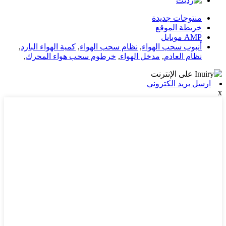
منتوجات جديدة
خريطة الموقع
AMP موبايل
أنبوب سحب الهواء
,
نظام سحب الهواء
,
كمية الهواء البارد
,
نظام العادم
,
مدخل الهواء
,
خرطوم سحب هواء المحرك
,
ارسل بريد الكتروني
x