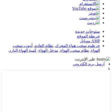
منتوجات جديدة
خريطة الموقع
AMP موبايل
خرطوم سحب هواء المحرك
,
نظام العادم
,
أنبوب سحب
الهواء
,
نظام سحب الهواء
,
مدخل الهواء
,
كمية الهواء البارد
,
ارسل بريد الكتروني
x