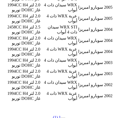
WRX سيدان ذات 4
2.0 لتر 1994CC H4
2005
سوبارو
امبريزا
أبواب
غاز DOHC توربو
عربة WRX ذات 4
2.0 لتر 1994CC H4
2005
سوبارو
امبريزا
أبواب
غاز DOHC توربو
WRX STI سيدان
2.5 لتر 2458CC H4
2004
سوبارو
امبريزا
ذات 4 أبواب
غاز DOHC توربو
WRX سيدان ذات 4
2.0 لتر 1994CC H4
2004
سوبارو
امبريزا
أبواب
غاز DOHC توربو
عربة WRX ذات 4
2.0 لتر 1994CC H4
2004
سوبارو
امبريزا
أبواب
غاز DOHC توربو
WRX سيدان ذات 4
2.0 لتر 1994CC H4
2003
سوبارو
امبريزا
أبواب
غاز DOHC توربو
عربة WRX ذات 4
2.0 لتر 1994CC H4
2003
سوبارو
امبريزا
أبواب
غاز DOHC توربو
WRX سيدان ذات 4
2.0 لتر 1994CC H4
2002
سوبارو
امبريزا
أبواب
غاز DOHC توربو
عربة WRX ذات 4
2.0 لتر 1994CC H4
2002
سوبارو
امبريزا
أبواب
غاز DOHC توربو