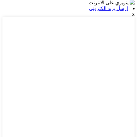
ارسل بريد الكتروني
x