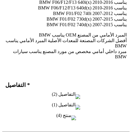
يناسب BMW F06/F12/F13 640i(x) 2010-2016
يناسب BMW F06/F12/F13 640d(x) 2010-2016
يناسب BMW F01/F02 740i 2007-2012
يناسب BMW F01/F02 730d(x) 2007-2015
يناسب BMW F01/F02 740d(x) 2007-2015
المبرد الأمامي من المصنع OEM يناسب BMW
أفضل الشركات المصنعة للمعدات الأصلية المبرد الأمامي يناسب
BMW
مبرد داخلي أمامي مخصص من مورد المصنع يناسب سيارات
BMW
* التفاصيل