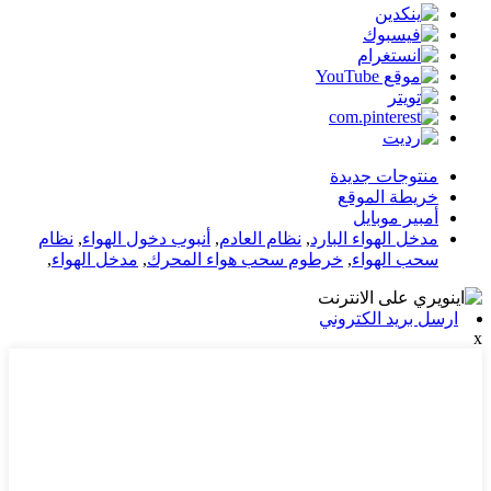
منتوجات جديدة
خريطة الموقع
أمبير موبايل
مدخل الهواء البارد
,
نظام العادم
,
أنبوب دخول الهواء
,
نظام
سحب الهواء
,
خرطوم سحب هواء المحرك
,
مدخل الهواء
,
ارسل بريد الكتروني
x